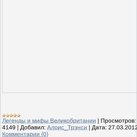
Легенды и мифы Великобритании
|
Просмотров:
4149
|
Добавил:
Алоис_Трэнси
|
Дата:
27.03.201
Комментарии (0)