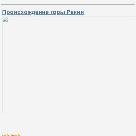
Происхождение горы Рекин