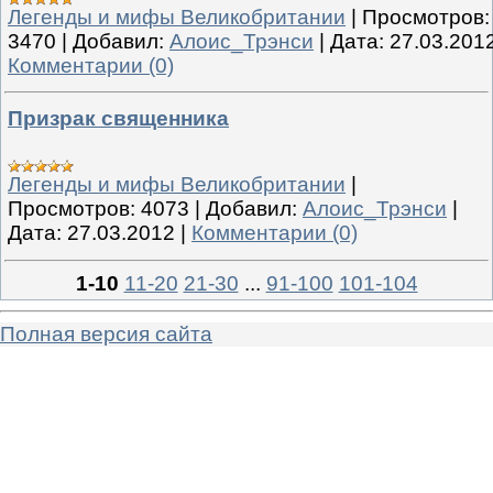
Легенды и мифы Великобритании
|
Просмотров:
3470
|
Добавил:
Алоис_Трэнси
|
Дата:
27.03.201
Комментарии (0)
Призрак священника
Легенды и мифы Великобритании
|
Просмотров:
4073
|
Добавил:
Алоис_Трэнси
|
Дата:
27.03.2012
|
Комментарии (0)
1-10
11-20
21-30
...
91-100
101-104
Полная версия сайта