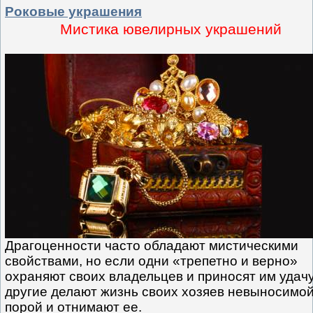
Роковые украшения
Мистика ювелирных украшений
Драгоценности часто обладают мистическими
свойствами, но если одни «трепетно и верно»
охраняют своих владельцев и приносят им удачу
другие делают жизнь своих хозяев невыносимой
порой и отнимают ее.