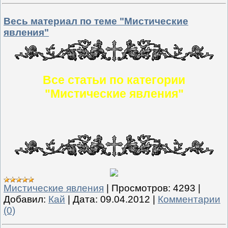
Весь материал по теме "Мистические
явления"
Все статьи по категории
"Мистические явления"
Мистические явления
|
Просмотров:
4293
|
Добавил:
Кай
|
Дата:
09.04.2012
|
Комментарии
(0)