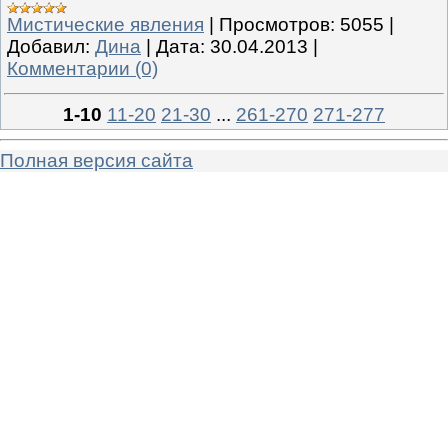
Мистические явления
|
Просмотров:
5055
|
Добавил:
Дина
|
Дата:
30.04.2013
|
Комментарии (0)
1-10
11-20
21-30
...
261-270
271-277
Полная версия сайта