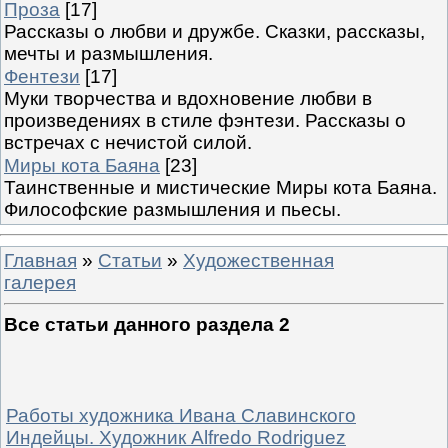
Проза
[17]
Рассказы о любви и дружбе. Сказки, рассказы,
мечты и размышления.
Фентези
[17]
Муки творчества и вдохновение любви в
произведениях в стиле фэнтези. Рассказы о
встречах с нечистой силой.
Миры кота Баяна
[23]
Таинственные и мистические Миры кота Баяна.
Философские размышления и пьесы.
Главная
»
Статьи
»
Художественная
галерея
Все статьи данного раздела 2
Работы художника Ивана Славинского
Индейцы. Художник Alfredo Rodriguez