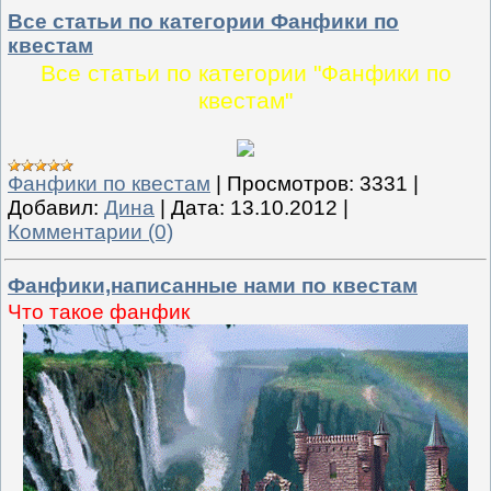
Все статьи по категории Фанфики по
квестам
Все статьи по категории "Фанфики по
квестам"
Фанфики по квестам
|
Просмотров:
3331
|
Добавил:
Дина
|
Дата:
13.10.2012
|
Комментарии (0)
Фанфики,написанные нами по квестам
Что такое фанфик