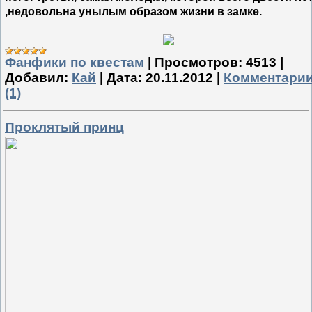
,недовольна унылым образом жизни в замке.
Фанфики по квестам
|
Просмотров:
4513
|
Добавил:
Кай
|
Дата:
20.11.2012
|
Комментари
(1)
Проклятый принц