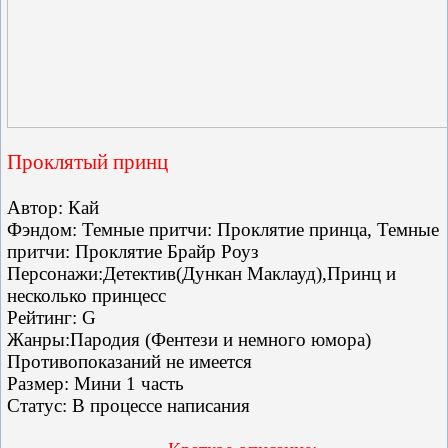
Проклятый принц
Автор: Кай
Фэндом: Темные притчи: Проклятие принца, Темные
притчи: Проклятие Брайр Роуз
Персонажи:Детектив(Дункан Маклауд),Принц и
несколько принцесс
Рейтинг: G
Жанры:Пародия (Фентези и немного юмора)
Противопоказаний не имеется
Размер: Мини 1 часть
Статус: В процессе написания