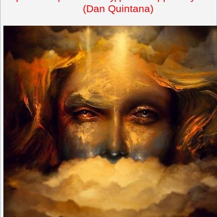
(Dan Quintana)