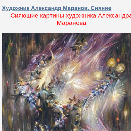
Художник Александр Маранов. Сияние
Сияющие картины художника Александр
Маранова