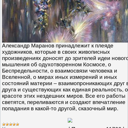
Александр Маранов принадлежит к плеяде
художников, которые в своих живописных
произведениях доносят до зрителей идеи новог
мышления об одухотворенном Космосе, о
Беспредельности, о взаимосвязи человека и
Вселенной, о мирах иных измерений и иных
состояний материи – взаимопроникающих друг 
друга и существующих как единая реальность, о
красоте этих нездешних миров. Все его работы
светятся, переливаются и создают впечатление
попадания в какой-то другой, сказочный мир.