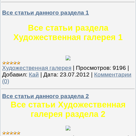
Все статьи данного раздела 1
Все статьи раздела
Художественная галерея 1
Художественная галерея
|
Просмотров:
9196
|
Добавил:
Кай
|
Дата:
23.07.2012
|
Комментарии
(0)
Все статьи данного раздела 2
Все статьи Художественная
галерея раздела 2