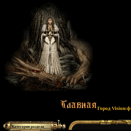
Город Vision:
Категории раздела