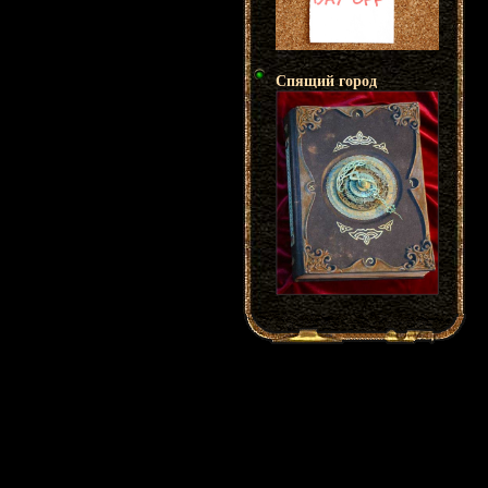
Спящий город