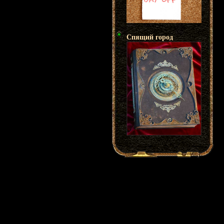
Спящий город