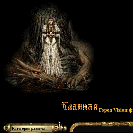
Город Vision:
Категории раздела