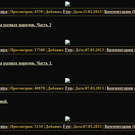
мира
|
Просмотров:
4570
|
Добавил:
Fess
|
Дата:
11.03.2013
|
Комментарии (0
 разных народов. Часть 2
мира
|
Просмотров:
17508
|
Добавил:
Fess
|
Дата:
07.03.2013
|
Комментарии 
 разных народов. Часть 1.
мира
|
Просмотров:
40878
|
Добавил:
Fess
|
Дата:
07.03.2013
|
Комментарии 
ной.
мира
|
Просмотров:
3134
|
Добавил:
Fess
|
Дата:
07.03.2013
|
Комментарии (