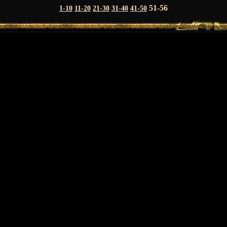
51-56
1-10
11-20
21-30
31-40
41-50