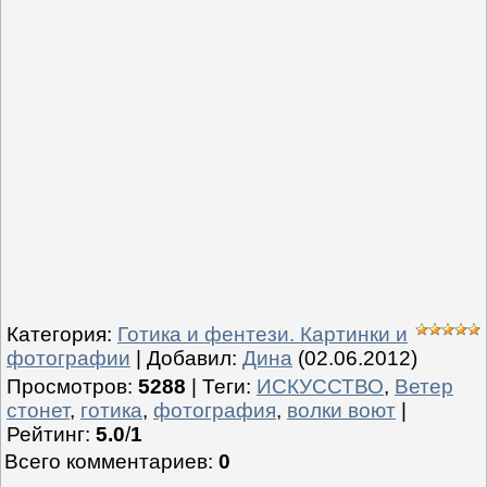
Категория
:
Готика и фентези. Картинки и
фотографии
|
Добавил
:
Дина
(02.06.2012)
Просмотров
:
5288
|
Теги
:
ИСКУССТВО
,
Ветер
стонет
,
готика
,
фотография
,
волки воют
|
Рейтинг
:
5.0
/
1
Всего комментариев
:
0