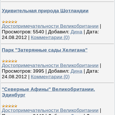
Удивительная природа Шотландии
Достопримечательности Великобритании
|
Просмотров:
5540
|
Добавил:
Дина
|
Дата:
24.08.2012
|
Комментарии (0)
Парк "Затерянные сады Хелигана"
Достопримечательности Великобритании
|
Просмотров:
3995
|
Добавил:
Дина
|
Дата:
24.08.2012
|
Комментарии (0)
"Северные Афины" Великобритании.
Эдинбург
Достопримечательности Великобритании
|