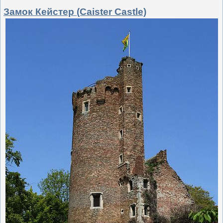
Замок Кейстер (Caister Castle)