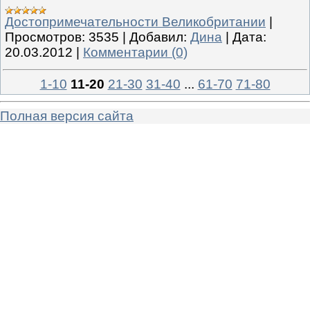
Достопримечательности Великобритании
|
Просмотров:
3535
|
Добавил:
Дина
|
Дата:
20.03.2012
|
Комментарии (0)
1-10
11-20
21-30
31-40
...
61-70
71-80
Полная версия сайта