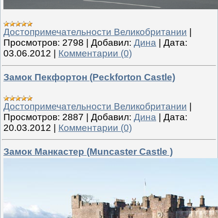
Достопримечательности Великобритании
|
Просмотров:
2798
|
Добавил:
Дина
|
Дата:
03.06.2012
|
Комментарии (0)
Замок Пекфортон (Peckforton Castle)
Достопримечательности Великобритании
|
Просмотров:
2887
|
Добавил:
Дина
|
Дата:
20.03.2012
|
Комментарии (0)
Замок Манкастер (Muncaster Castle )