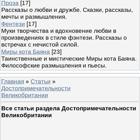
Проза
[17]
Рассказы о любви и дружбе. Сказки, рассказы,
мечты и размышления.
Фентези
[17]
Муки творчества и вдохновение любви в
произведениях в стиле фэнтези. Рассказы о
встречах с нечистой силой.
Миры кота Баяна
[23]
Таинственные и мистические Миры кота Баяна.
Философские размышления и пьесы.
Главная
»
Статьи
»
Достопримечательности
Великобритании
Все статьи раздела Достопримечательности
Великобритании