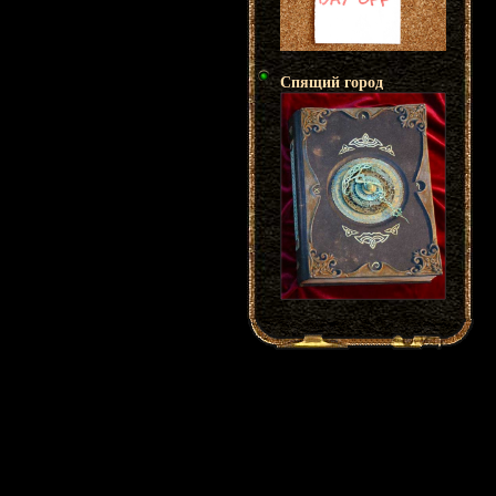
Спящий город