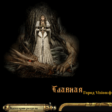
Город Vision:
Категории раздела