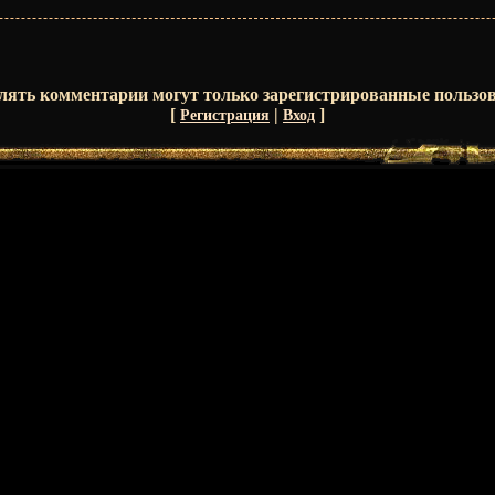
лять комментарии могут только зарегистрированные пользов
[
|
]
Регистрация
Вход