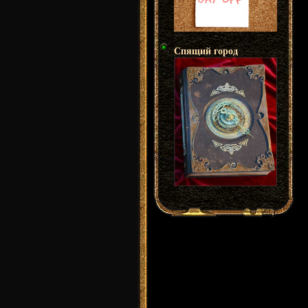
Спящий город