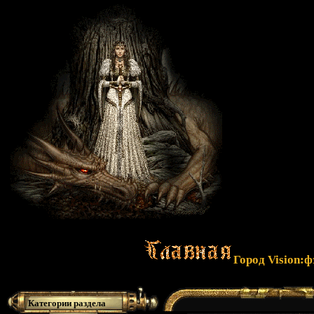
Город Vision:
Категории раздела