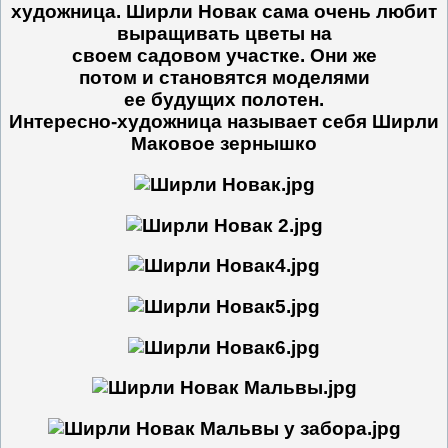
художница. Ширли Новак сама очень любит
выращивать цветы на
своем садовом участке. Они же
потом и становятся моделями
ее будущих полотен.
Интересно-художница называет себя Ширли
Маковое зернышко