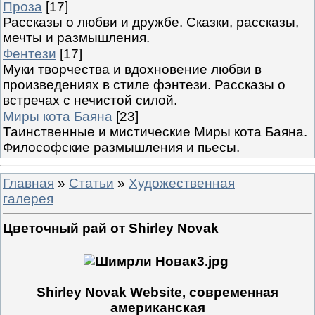
Проза
[17]
Рассказы о любви и дружбе. Сказки, рассказы,
мечты и размышления.
Фентези
[17]
Муки творчества и вдохновение любви в
произведениях в стиле фэнтези. Рассказы о
встречах с нечистой силой.
Миры кота Баяна
[23]
Таинственные и мистические Миры кота Баяна.
Философские размышления и пьесы.
Главная
»
Статьи
»
Художественная
галерея
Цветочный рай от Shirley Novak
Shirley Novak Website, современная
американская