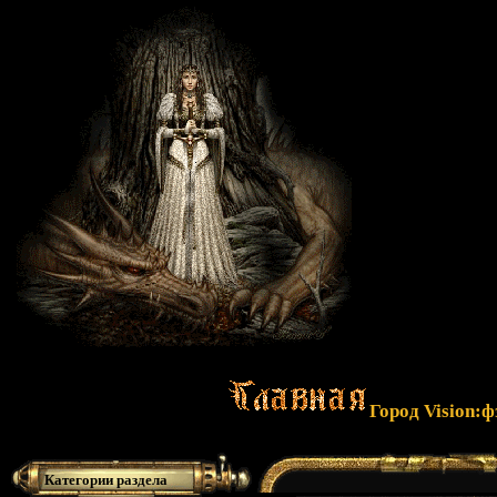
Город Vision:
Категории раздела