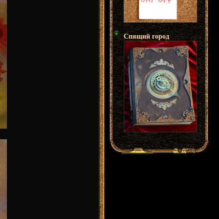
Спящий город