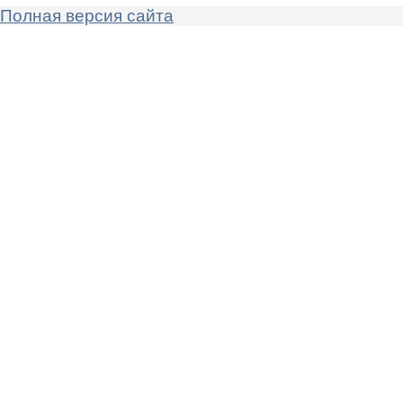
Полная версия сайта