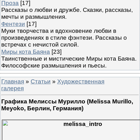
Проза
[17]
Рассказы о любви и дружбе. Сказки, рассказы,
мечты и размышления.
Фентези
[17]
Муки творчества и вдохновение любви в
произведениях в стиле фэнтези. Рассказы о
встречах с нечистой силой.
Миры кота Баяна
[23]
Таинственные и мистические Миры кота Баяна.
Философские размышления и пьесы.
Главная
»
Статьи
»
Художественная
галерея
Графика Мелиссы Мурилло (Melissa Murillo,
Meyoko, Берлин, Германия)