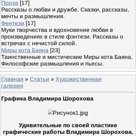
Проза
[17]
Рассказы о любви и дружбе. Сказки, рассказы,
мечты и размышления.
Фентези
[17]
Муки творчества и вдохновение любви в
произведениях в стиле фэнтези. Рассказы о
встречах с нечистой силой.
Миры кота Баяна
[23]
Таинственные и мистические Миры кота Баяна.
Философские размышления и пьесы.
Главная
»
Статьи
»
Художественная
галерея
Графика Владимира Шорохова
Удивительные по своей пластике
графические работы Владимира Шорохова.