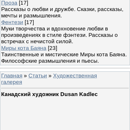
Проза
[17]
Рассказы о любви и дружбе. Сказки, рассказы,
мечты и размышления.
Фентези
[17]
Муки творчества и вдохновение любви в
произведениях в стиле фэнтези. Рассказы о
встречах с нечистой силой.
Миры кота Баяна
[23]
Таинственные и мистические Миры кота Баяна.
Философские размышления и пьесы.
Главная
»
Статьи
»
Художественная
галерея
Канадский художник Dusan Kadlec