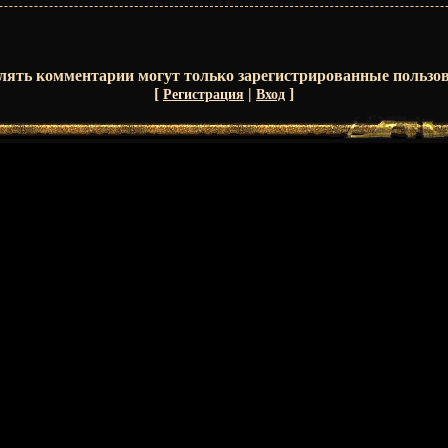
лять комментарии могут только зарегистрированные пользов
[
|
]
Регистрация
Вход