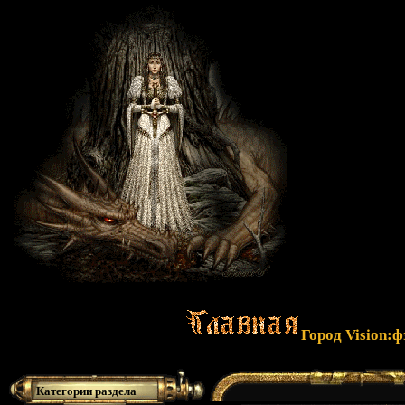
Город Vision:
Категории раздела