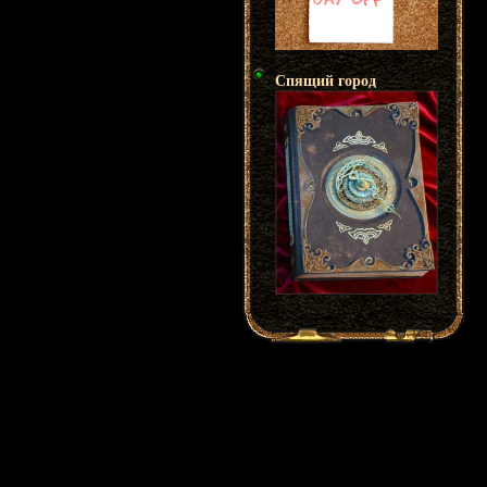
Спящий город