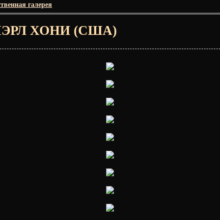
твенная галерея
ШЭРЛ ХОНИ (США)