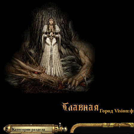
Город Vision:
Категории раздела