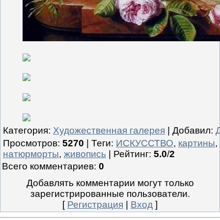
Категория
:
Художественная галерея
|
Добавил
:
Просмотров
:
5270
|
Теги
:
ИСКУССТВО
,
картины
,
натюрморты
,
живопись
|
Рейтинг
:
5.0
/
2
Всего комментариев
:
0
Добавлять комментарии могут только
зарегистрированные пользователи.
[
Регистрация
|
Вход
]