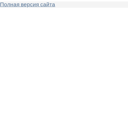
Полная версия сайта