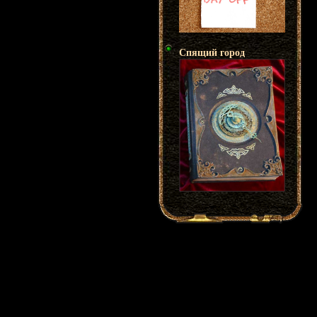
Спящий город