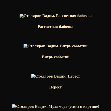
Рассветная бабочка
Вихрь событий
Нерест