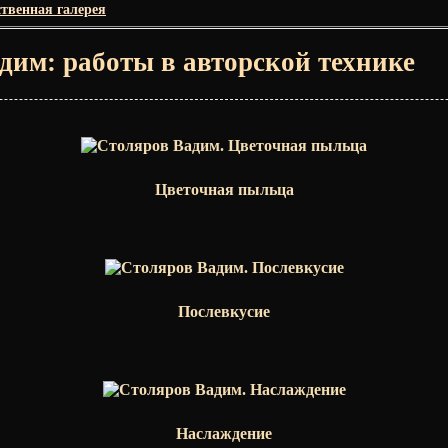
твенная галерея
дим: работы в авторской технике
Цветочная пыльца
Послевкусие
Наслаждение