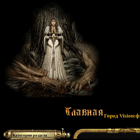
Город Vision:
Категории раздела