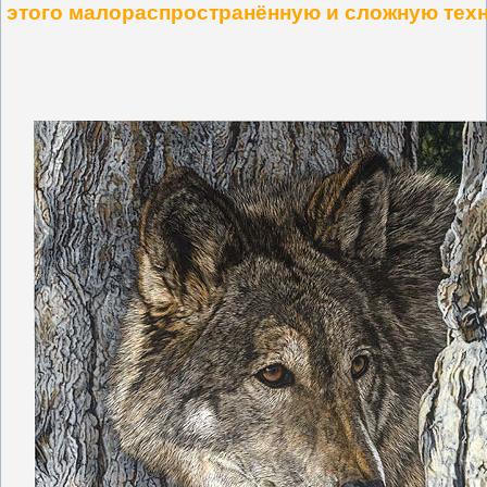
этого малораспространённую и сложную техн