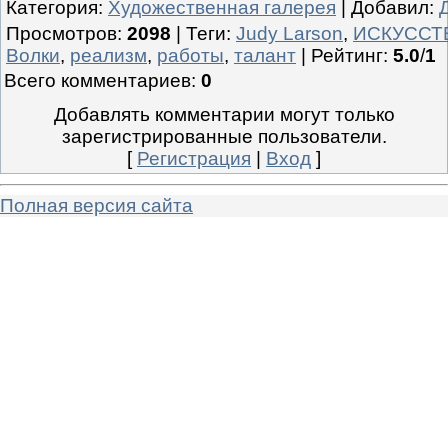
Категория
:
Художественная галерея
|
Добавил
:
Просмотров
:
2098
|
Теги
:
Judy Larson
,
ИСКУССТ
Волки
,
реализм
,
работы
,
талант
|
Рейтинг
:
5.0
/
1
Всего комментариев
:
0
Добавлять комментарии могут только
зарегистрированные пользователи.
[
Регистрация
|
Вход
]
Полная версия сайта