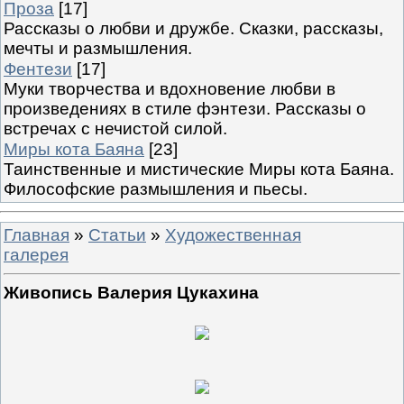
Проза
[17]
Рассказы о любви и дружбе. Сказки, рассказы,
мечты и размышления.
Фентези
[17]
Муки творчества и вдохновение любви в
произведениях в стиле фэнтези. Рассказы о
встречах с нечистой силой.
Миры кота Баяна
[23]
Таинственные и мистические Миры кота Баяна.
Философские размышления и пьесы.
Главная
»
Статьи
»
Художественная
галерея
Живопись Валерия Цукахина