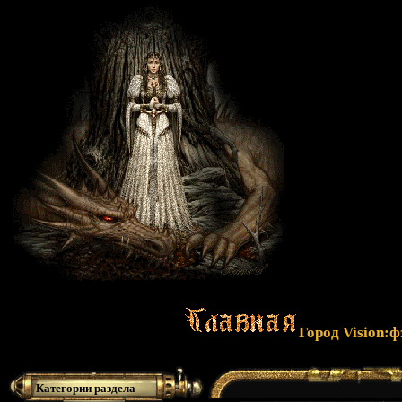
Город Vision:
Категории раздела