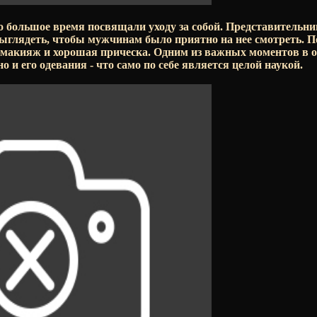
 большое время посвящали уходу за собой. Представительни
ыглядеть, чтобы мужчинам было приятно на нее смотреть. По
макияж и хорошая прическа. Одним из важных моментов в 
 и его одевания - что само по себе является целой наукой.