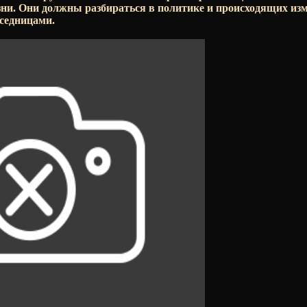
ни. Они должны разбираться в политике и происходящих изм
седницами.