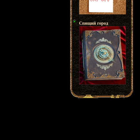
Спящий город