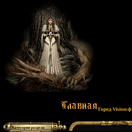
Город Vision:
Категории раздела