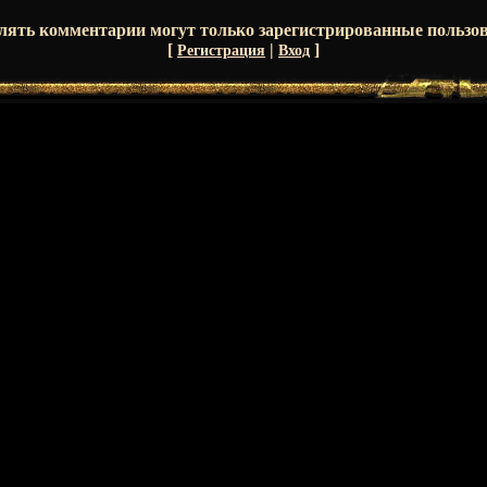
лять комментарии могут только зарегистрированные пользов
[
|
]
Регистрация
Вход