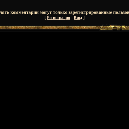
лять комментарии могут только зарегистрированные пользов
[
|
]
Регистрация
Вход