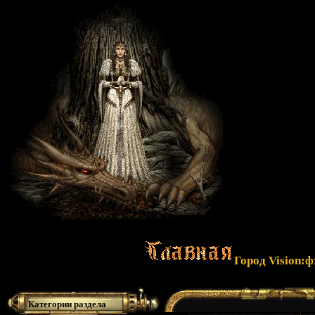
Город Vision:
Категории раздела