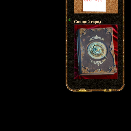
Спящий город