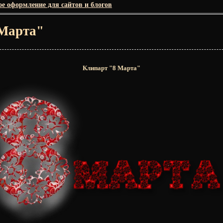
е оформление для сайтов и блогов
 Марта"
Клипарт "8 Марта"