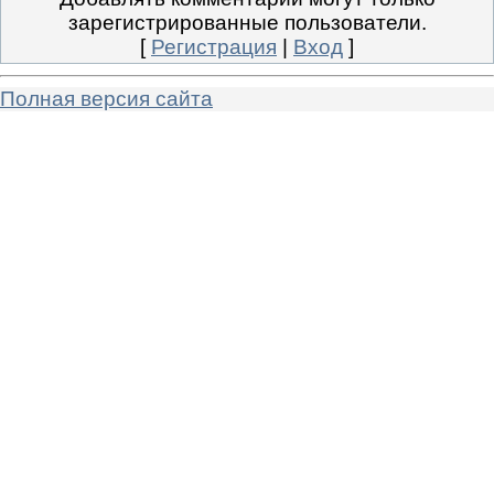
зарегистрированные пользователи.
[
Регистрация
|
Вход
]
Полная версия сайта