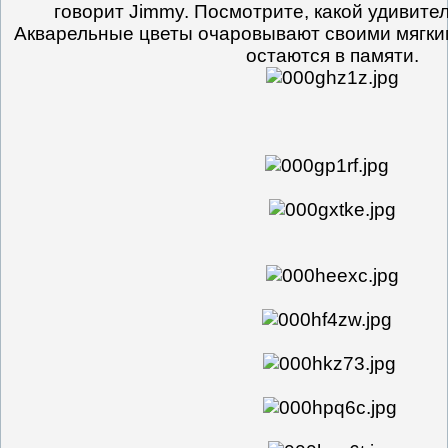
говорит Jimmy. Посмотрите, какой удивит
Акварельные цветы очаровывают своими мягки
остаются в памяти.