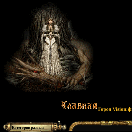
Город Vision:
Категории раздела