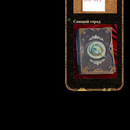
Спящий город