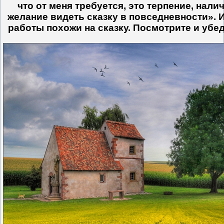
что от меня требуется, это терпение, нал
желание видеть сказку в повседневности». 
работы похожи на сказку. Посмотрите и убед