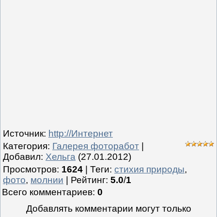
Источник
:
http://Интернет
Категория
:
Галерея фоторабот
|
Добавил
:
Хельга
(27.01.2012)
Просмотров
:
1624
|
Теги
:
стихия природы
,
фото
,
молнии
|
Рейтинг
:
5.0
/
1
Всего комментариев
:
0
Добавлять комментарии могут только