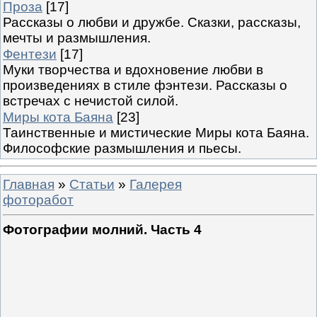
Проза
[17]
Рассказы о любви и дружбе. Сказки, рассказы,
мечты и размышления.
Фентези
[17]
Муки творчества и вдохновение любви в
произведениях в стиле фэнтези. Рассказы о
встречах с нечистой силой.
Миры кота Баяна
[23]
Таинственные и мистические Миры кота Баяна.
Философские размышления и пьесы.
Главная
»
Статьи
»
Галерея
фоторабот
Фотографии молний. Часть 4