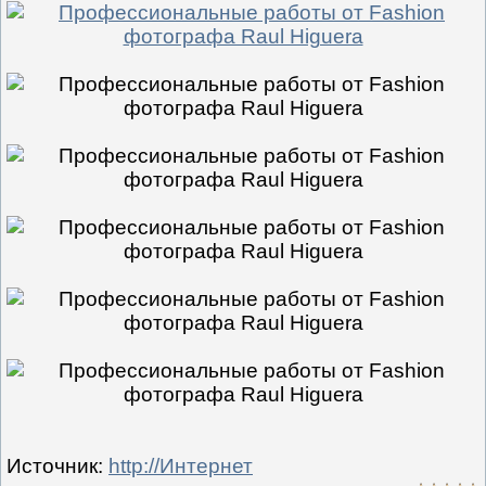
Источник
:
http://Интернет