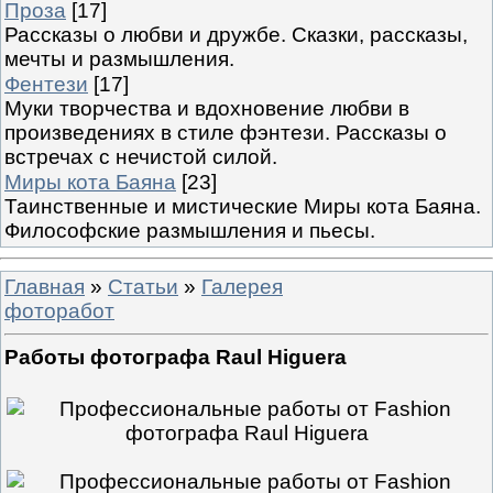
Проза
[17]
Рассказы о любви и дружбе. Сказки, рассказы,
мечты и размышления.
Фентези
[17]
Муки творчества и вдохновение любви в
произведениях в стиле фэнтези. Рассказы о
встречах с нечистой силой.
Миры кота Баяна
[23]
Таинственные и мистические Миры кота Баяна.
Философские размышления и пьесы.
Главная
»
Статьи
»
Галерея
фоторабот
Работы фотографа Raul Higuera