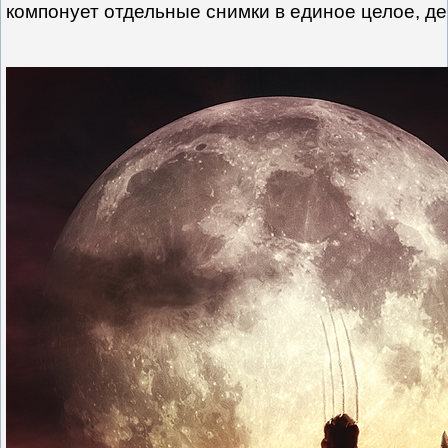
компонует отдельные снимки в единое целое, д