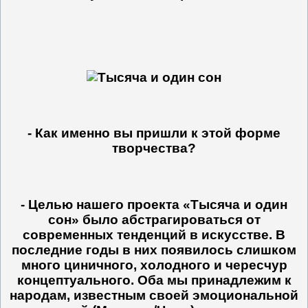
- Как именно вы пришли к этой форме
творчества?
- Целью нашего проекта «Тысяча и один
сон» было абстрагироваться от
современных тенденций в искусстве. В
последние годы в них появилось слишком
много циничного, холодного и чересчур
концептуального. Оба мы принадлежим к
народам, известным своей эмоциональной