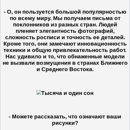
- О, он пользуется большой популярностью
по всему миру. Мы получаем письма от
поклонников из разных стран. Людей
пленяет элегантность фотографий,
сложность росписи и точность ее деталей.
Кроме того, они замечают инновационность
техники и общую привлекательность работ.
Нас удивило и то, что обнаженные модели
не вызвали возмущения в странах Ближнего
и Среднего Востока.
- Можете рассказать, что означают ваши
рисунки?