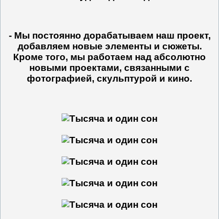
- Мы постоянно дорабатываем наш проект,
добавляем новые элементы и сюжеты.
Кроме того, мы работаем над абсолютно
новыми проектами, связанными с
фотографией, скульптурой и кино.