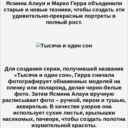
Ясмина Алауи и Марко Герра объединили
старые и новые техники, чтобы создать эти
удивительно-прекрасные портреты в
полный рост.
Для создания серии, получившей название
«Тысяча и один сон», Герра сначала
фотографирует обнаженных моделей на
пленку или полароид, делая черно-белые
фото. Затем Ясмина Алауи вручную
расписывает фото – ручкой, пером и тушью,
акварелью. В качестве узоров она
использует сухие листья, крылышки
насекомых, пачворк, чтобы создать полотна
изумительной красоты.