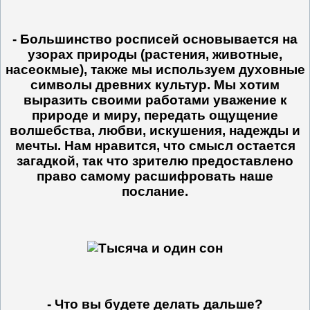
- Большинство росписей основывается на
узорах природы (растения, животные,
насеокмые), также мы используем духовные
символы древних культур. Мы хотим
выразить своими работами уважение к
природе и миру, передать ощущение
волшебства, любви, искушения, надежды и
мечты. Нам нравится, что смысл остается
загадкой, так что зрителю предоставлено
право самому расшифровать наше
послание.
- Что вы будете делать дальше?