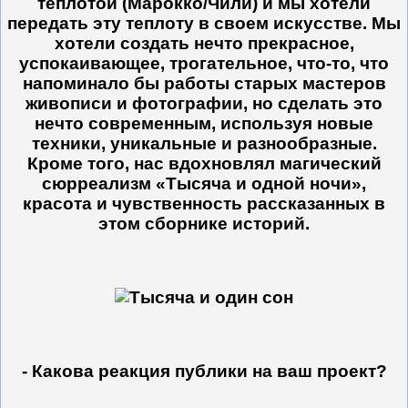
теплотой (Марокко/Чили) и мы хотели
передать эту теплоту в своем искусстве. Мы
хотели создать нечто прекрасное,
успокаивающее, трогательное, что-то, что
напоминало бы работы старых мастеров
живописи и фотографии, но сделать это
нечто современным, используя новые
техники, уникальные и разнообразные.
Кроме того, нас вдохновлял магический
сюрреализм «Тысяча и одной ночи»,
красота и чувственность рассказанных в
этом сборнике историй.
- Какова реакция публики на ваш проект?