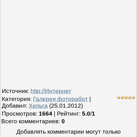
Источник
:
http://Интернет
Категория
:
Галерея фоторабот
|
Добавил
:
Хельга
(25.01.2012)
Просмотров
:
1664
|
Рейтинг
:
5.0
/
1
Всего комментариев
:
0
Добавлять комментарии могут только