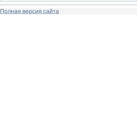
Полная версия сайта