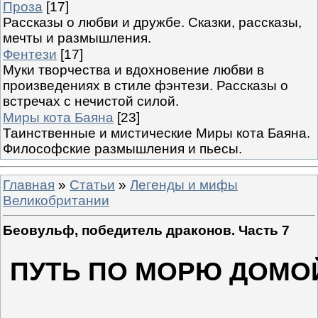
Проза
[17]
Рассказы о любви и дружбе. Сказки, рассказы,
мечты и размышления.
Фентези
[17]
Муки творчества и вдохновение любви в
произведениях в стиле фэнтези. Рассказы о
встречах с нечистой силой.
Миры кота Баяна
[23]
Таинственные и мистические Миры кота Баяна.
Философские размышления и пьесы.
Главная
»
Статьи
»
Легенды и мифы
Великобритании
Беовульф, победитель драконов. Часть 7
ПУТЬ ПО МОРЮ ДОМО