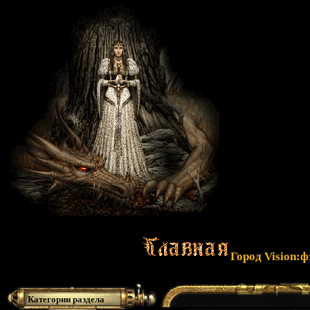
Город Vision:
Категории раздела