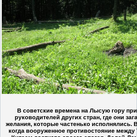
В советские времена на Лысую гору пр
руководителей других стран, где они за
желания, которые частенько исполнялись. В
когда вооруженное противостояние между 