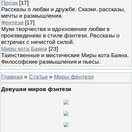
Проза
[17]
Рассказы о любви и дружбе. Сказки, рассказы,
мечты и размышления.
Фентези
[17]
Муки творчества и вдохновение любви в
произведениях в стиле фэнтези. Рассказы о
встречах с нечистой силой.
Миры кота Баяна
[23]
Таинственные и мистические Миры кота Баяна.
Философские размышления и пьесы.
Главная
»
Статьи
»
Миры фентези
Девушки миров фэнтези