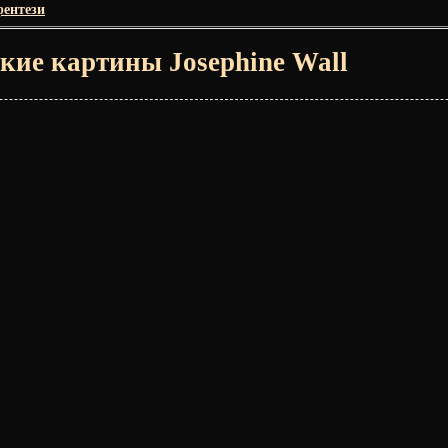
ентези
кие картины Josephine Wall