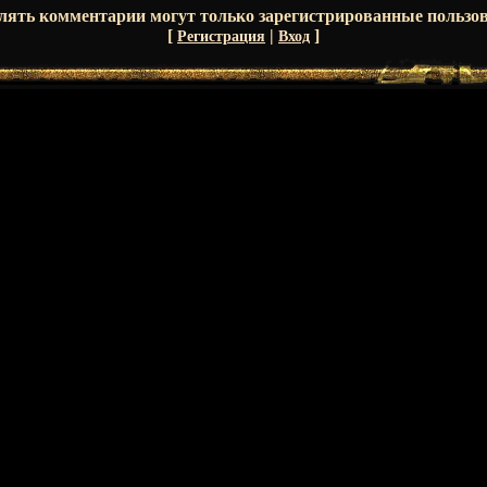
лять комментарии могут только зарегистрированные пользов
[
|
]
Регистрация
Вход