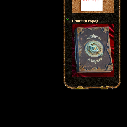
Спящий город