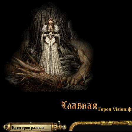
Город Vision:
Категории раздела