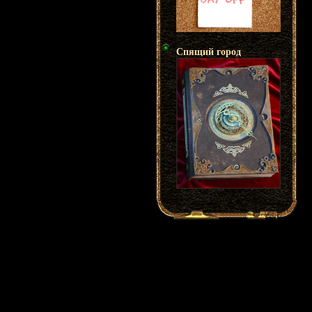
Спящий город