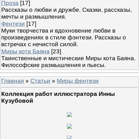
Проза
[17]
Рассказы о любви и дружбе. Сказки, рассказы,
мечты и размышления.
Фентези
[17]
Муки творчества и вдохновение любви в
произведениях в стиле фэнтези. Рассказы о
встречах с нечистой силой.
Миры кота Баяна
[23]
Таинственные и мистические Миры кота Баяна.
Философские размышления и пьесы.
Главная
»
Статьи
»
Миры фентези
Коллекция работ иллюстратора Инны
Кузубовой