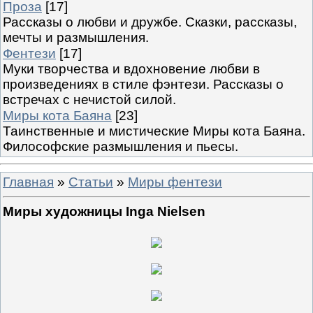
Проза
[17]
Рассказы о любви и дружбе. Сказки, рассказы,
мечты и размышления.
Фентези
[17]
Муки творчества и вдохновение любви в
произведениях в стиле фэнтези. Рассказы о
встречах с нечистой силой.
Миры кота Баяна
[23]
Таинственные и мистические Миры кота Баяна.
Философские размышления и пьесы.
Главная
»
Статьи
»
Миры фентези
Миры художницы Inga Nielsen