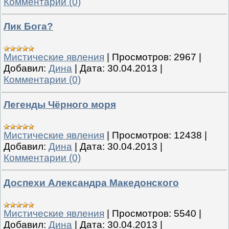
Комментарии (0)
Лик Бога?
Мистические явления
|
Просмотров:
2967
|
Добавил:
Дина
|
Дата:
30.04.2013
|
Комментарии (0)
Легенды Чёрного моря
Мистические явления
|
Просмотров:
12438
|
Добавил:
Дина
|
Дата:
30.04.2013
|
Комментарии (0)
Доспехи Александра Македонского
Мистические явления
|
Просмотров:
5540
|
Добавил:
Дина
|
Дата:
30.04.2013
|