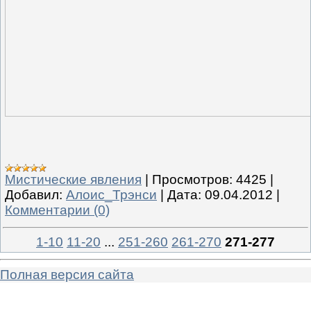
Мистические явления
|
Просмотров:
4425
|
Добавил:
Алоис_Трэнси
|
Дата:
09.04.2012
|
Комментарии (0)
1-10
11-20
...
251-260
261-270
271-277
Полная версия сайта