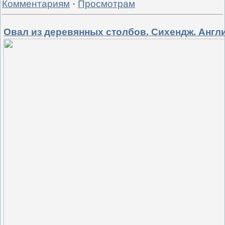
Комментариям
·
Просмотрам
Овал из деревянных столбов. Сихендж. Англ