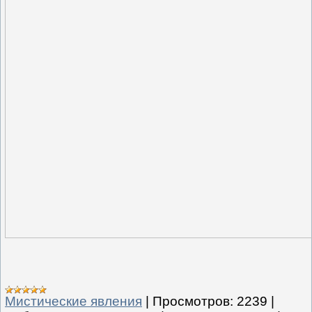
Мистические явления
|
Просмотров:
2239
|