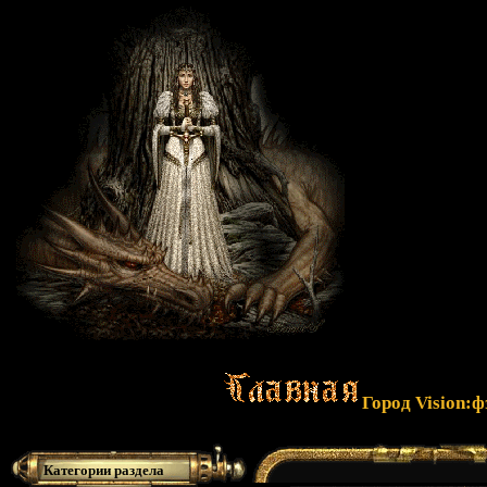
Город Vision:
Категории раздела