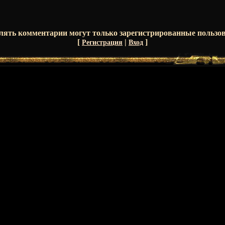
лять комментарии могут только зарегистрированные пользов
[
|
]
Регистрация
Вход