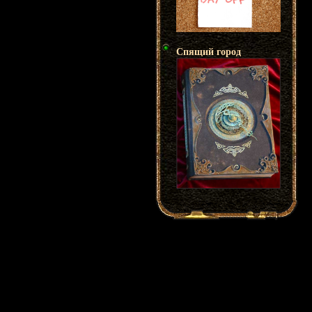
Спящий город