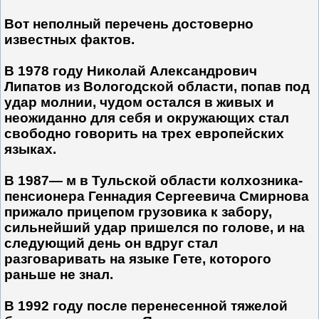
Вот неполный перечень достоверно
известных фактов.
В 1978 году Николай Александрович
Липатов из Вологодской области, попав под
удар молнии, чудом остался в живых и
неожиданно для себя и окружающих стал
свободно говорить на трех европейских
языках.
В 1987— м в Тульской области колхозника-
пенсионера Геннадия Сергеевича Смирнова
прижало прицепом грузовика к забору,
сильнейший удар пришелся по голове, и на
следующий день он вдруг стал
разговаривать на языке Гете, которого
раньше не знал.
В 1992 году после перенесенной тяжелой