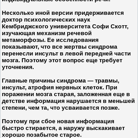
Несколько иной версии придерживается
доктор психологических наук
Кембриджского университета Софи Скотт,
изучающая механизм речевой
метаморфозы. Ее исследования
показывают, что все жертвы синдрома
перенесли инсульт в левой передней части
мозга. Поэтому этот вопрос еще требует
уточнения.
Главные причины синдрома — травмы,
инсульт, атрофия нервных клеток. При
поражении мозга старая, заложенная еще в
детстве информация нарушается в меньшей
степени, чем та, что усваивается позже.
Поэтому при сбое новая информация
быстро стирается, а наружу выскакивает
хорошо позабытое старое.