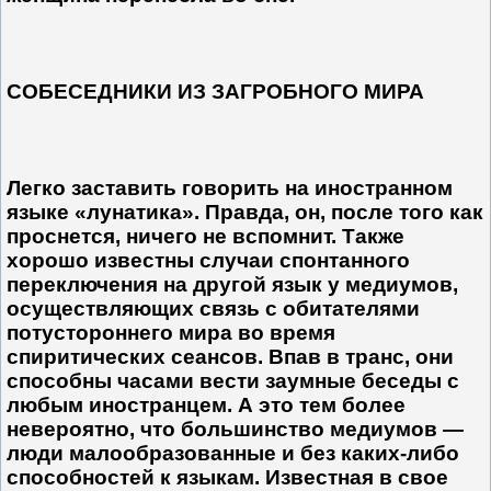
СОБЕСЕДНИКИ ИЗ ЗАГРОБНОГО МИРА
Легко заставить говорить на иностранном
языке «лунатика». Правда, он, после того как
проснется, ничего не вспомнит. Также
хорошо известны случаи спонтанного
переключения на другой язык у медиумов,
осуществляющих связь с обитателями
потустороннего мира во время
спиритических сеансов. Впав в транс, они
способны часами вести заумные беседы с
любым иностранцем. А это тем более
невероятно, что большинство медиумов —
люди малообразованные и без каких-либо
способностей к языкам. Известная в свое