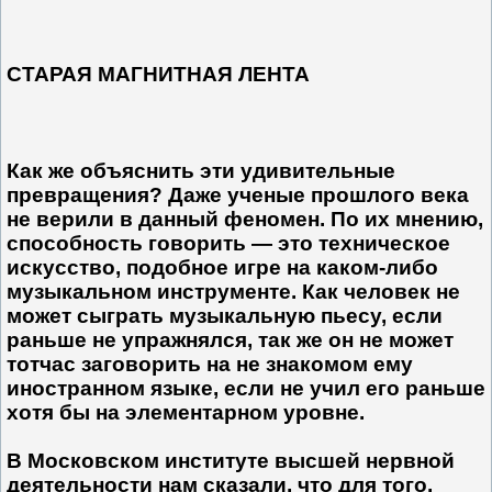
СТАРАЯ МАГНИТНАЯ ЛЕНТА
Как же объяснить эти удивительные
превращения? Даже ученые прошлого века
не верили в данный феномен. По их мнению,
способность говорить — это техническое
искусство, подобное игре на каком-либо
музыкальном инструменте. Как человек не
может сыграть музыкальную пьесу, если
раньше не упражнялся, так же он не может
тотчас заговорить на не знакомом ему
иностранном языке, если не учил его раньше
хотя бы на элементарном уровне.
В Московском институте высшей нервной
деятельности нам сказали, что для того,