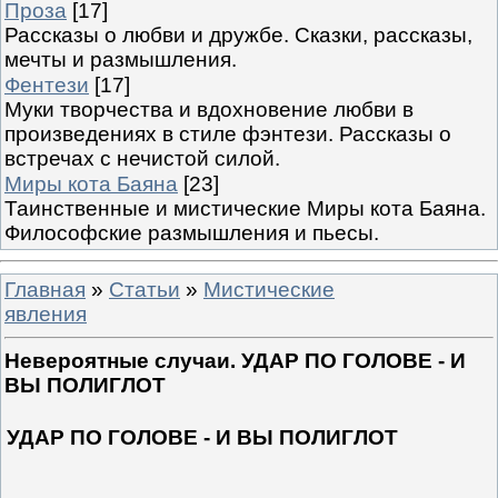
Проза
[17]
Рассказы о любви и дружбе. Сказки, рассказы,
мечты и размышления.
Фентези
[17]
Муки творчества и вдохновение любви в
произведениях в стиле фэнтези. Рассказы о
встречах с нечистой силой.
Миры кота Баяна
[23]
Таинственные и мистические Миры кота Баяна.
Философские размышления и пьесы.
Главная
»
Статьи
»
Мистические
явления
Невероятные случаи. УДАР ПО ГОЛОВЕ - И
ВЫ ПОЛИГЛОТ
УДАР ПО ГОЛОВЕ - И ВЫ ПОЛИГЛОТ