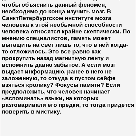
чтобы объяснить данный феномен,
необходимо до конца изучить мозг. В
СанктПетербургском институте мозга
человека к этой необычной способности
человека относятся крайне скептически. По
мнению специалистов, память может
вытащить на свет лишь то, что в ней когда-
то отложилось. Это все равно как
прокрутить назад магнитную ленту и
вспомнить давно забытое. А если мозг
выдает информацию, ранее в него не
заложенную, то откуда в пустом сейфе
взяться кролику? Фокусы памяти? Если
предположить, что человек начинает
«вспоминать» языки, на которых
разговаривали его предки, то тогда придется
поверить в мистику.