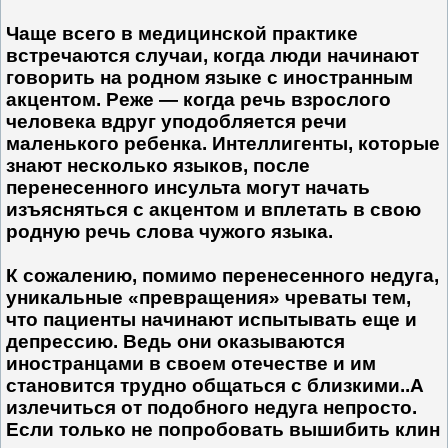
Чаще всего в медицинской практике
встречаются случаи, когда люди начинают
говорить на родном языке с иностранным
акцентом. Реже — когда речь взрослого
человека вдруг уподобляется речи
маленького ребенка. Интеллигенты, которые
знают несколько языков, после
перенесенного инсульта могут начать
изъясняться с акцентом и вплетать в свою
родную речь слова чужого языка.
К сожалению, помимо перенесенного недуга,
уникальные «превращения» чреваты тем,
что пациенты начинают испытывать еще и
депрессию. Ведь они оказываются
иностранцами в своем отечестве и им
становится трудно общаться с близкими..А
излечиться от подобного недуга непросто.
Если только не попробовать вышибить клин