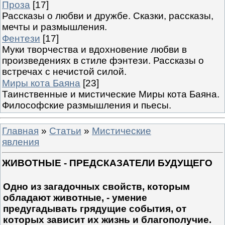
Проза
[17]
Рассказы о любви и дружбе. Сказки, рассказы,
мечты и размышления.
Фентези
[17]
Муки творчества и вдохновение любви в
произведениях в стиле фэнтези. Рассказы о
встречах с нечистой силой.
Миры кота Баяна
[23]
Таинственные и мистические Миры кота Баяна.
Философские размышления и пьесы.
Главная
»
Статьи
»
Мистические
явления
ЖИВОТНЫЕ - ПРЕДСКАЗАТЕЛИ БУДУЩЕГО
Одно из загадочных свойств, которым
обладают животные, - умение
предугадывать грядущие события, от
которых зависит их жизнь и благополучие.