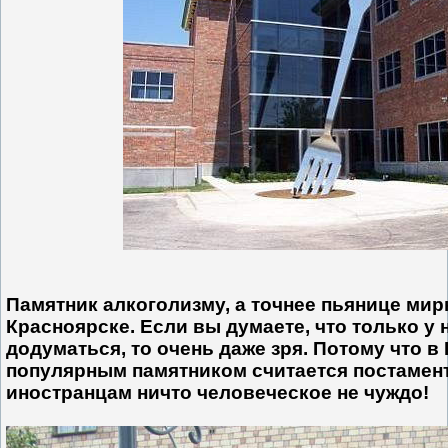
Памятник алкоголизму, а точнее пьянице мир
Красноярске. Если вы думаете, что только у 
додуматься, то очень даже зря. Потому что 
популярным памятником считается постамент 
иностранцам ничто человеческое не чуждо!