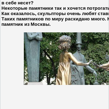
в себе несет?
Некоторые памятники так и хочется потрогат
Как оказалось, скульпторы очень любят став
Таких памятников по миру раскидано много.
памятник из Москвы.