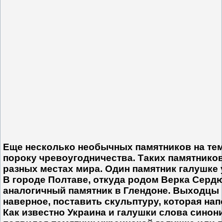
Еще несколько необычных памятников на те
пороку чревоугодничества. Таких памятников
разных местах мира. Один памятник галушке 
В городе Полтаве, откуда родом Верка Сердю
аналогичный памятник в Глендоне. Выходцы 
наверное, поставить скульптуру, которая на
Как известно Украина и галушки слова синони