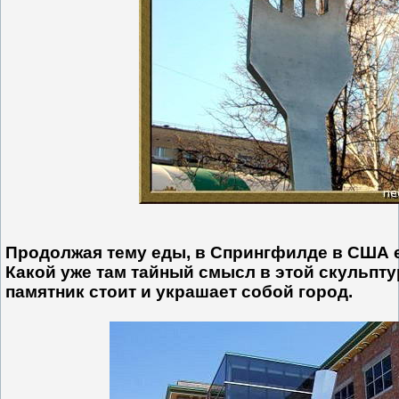
Продолжая тему еды, в Спрингфилде в США е
Какой уже там тайный смысл в этой скульпту
памятник стоит и украшает собой город.