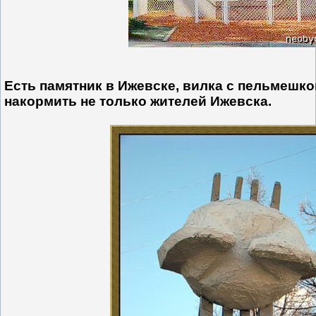
Есть памятник в Ижевске, вилка с пельмешк
накормить не только жителей Ижевска.