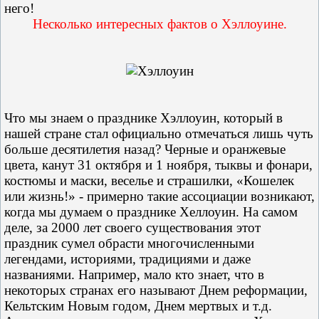
него!
Несколько интересных фактов о Хэллоуине.
Что мы знаем о празднике Хэллоуин, который в
нашей стране стал официально отмечаться лишь чуть
больше десятилетия назад? Черные и оранжевые
цвета, канут 31 октября и 1 ноября, тыквы и фонари,
костюмы и маски, веселье и страшилки, «Кошелек
или жизнь!» - примерно такие ассоциации возникают,
когда мы думаем о празднике Хеллоуин. На самом
деле, за 2000 лет своего существования этот
праздник сумел обрасти многочисленными
легендами, историями, традициями и даже
названиями. Например, мало кто знает, что в
некоторых странах его называют Днем реформации,
Кельтским Новым годом, Днем мертвых и т.д.