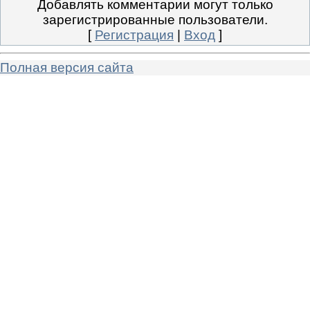
Добавлять комментарии могут только
зарегистрированные пользователи.
[
Регистрация
|
Вход
]
Полная версия сайта